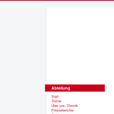
Abteilung
Start
Trainer
Über uns, Chronik
Presseberichte