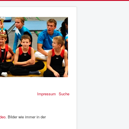
Impressum
Suche
deo
. Bilder wie immer in der