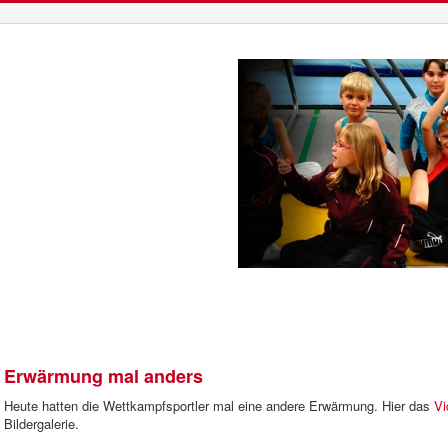
Erwärmung mal anders
Heute hatten die Wettkampfsportler mal eine andere Erwärmung. Hier das
Vi
Bildergalerie.