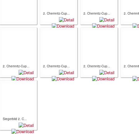
2. Chemnitz-Cup...
2. Chemnitz-Cup...
2. Chemnit
2. Chemnitz-Cup...
2. Chemnitz-Cup...
2. Chemnitz-Cup...
2. Chemnit
Siegerbild 2. C...