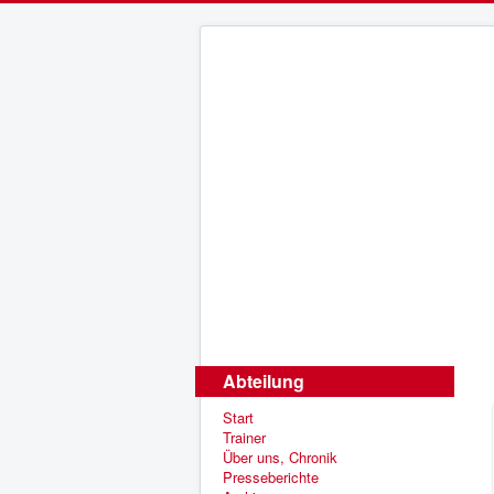
Abteilung
Start
Trainer
Über uns, Chronik
Presseberichte