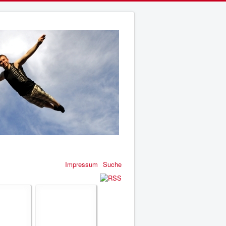
Impressum
Suche