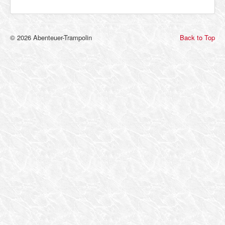
© 2026 Abenteuer-Trampolin
Back to Top