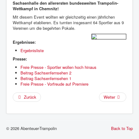
Sachsenhalle den allerersten bundesweiten Trampolin-
Wettkampf in Chemnitz!
Mit diesem Event wollten wir gleichzeitig einen jährlichen
Wettkampf etablieren. Es turnten insgesamt 64 Sportler aus 9
Vereinen um die begehrten Pokale.
Ergebnisse:
Ergebnisliste
Presse:
Freie Presse - Sportler wollen hoch hinaus
Beitrag Sachsenfernsehen 2
Beitrag Sachsenfernsehen 1
Freie Presse - Vorfreude auf Premiere
Zurück
Weiter
© 2026 Abenteuer-Trampolin
Back to Top