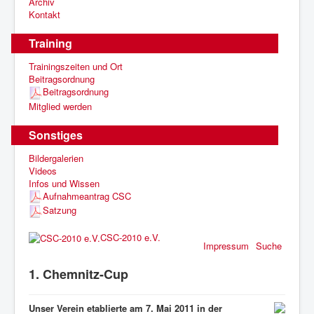
Archiv
Kontakt
Training
Trainingszeiten und Ort
Beitragsordnung
Beitragsordnung
Mitglied werden
Sonstiges
Bildergalerien
Videos
Infos und Wissen
Aufnahmeantrag CSC
Satzung
CSC-2010 e.V.
Impressum
Suche
1. Chemnitz-Cup
Unser Verein etablierte am 7. Mai 2011 in der